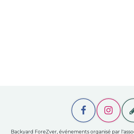
Backyard ForeZver, événements organisé par l'asso