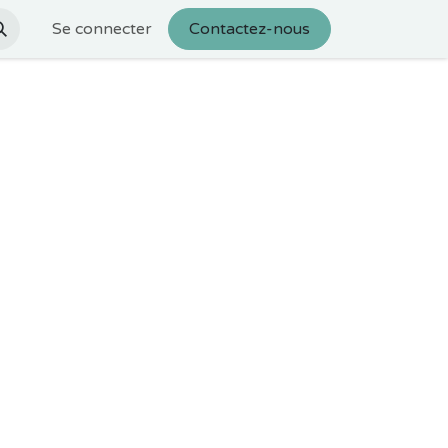
Se connecter
Contactez-nous