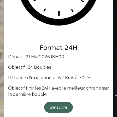
Format 24H
Départ : 21 Mai 2026 18H00
Objectif : 24 Boucles
Distance d'une boucle : 6.2 Kms / 170 D+
Objectif finir les 24H avec le meilleur chrono sur
la dernière boucle !
S'inscrire