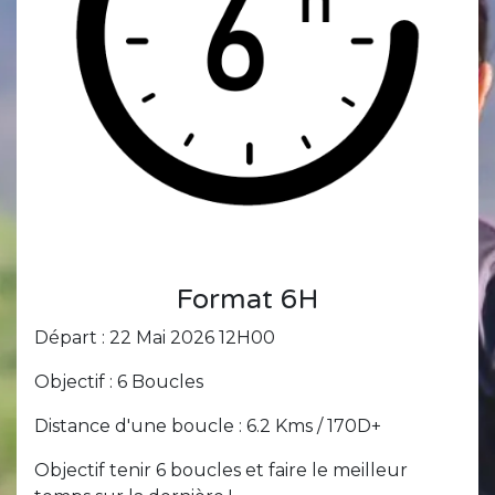
Format 6H
Départ : 22 Mai 2026 12H00
Objectif : 6 Boucles
Distance d'une boucle : 6.2 Kms / 170D+
Objectif tenir 6 boucles et faire le meilleur